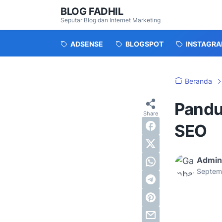
BLOG FADHIL
Seputar Blog dan Internet Marketing
ADSENSE
BLOGSPOT
INSTAGR
Beranda
Pandu
SEO
Admin
Septem